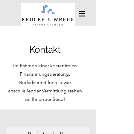
Kontakt
Im Rahmen einer kostenfreien
Finanzierungsberatung,
Bedarfsermittlung sowie
anschließender Vermittlung stehen
wir Ihnen zur Seite!