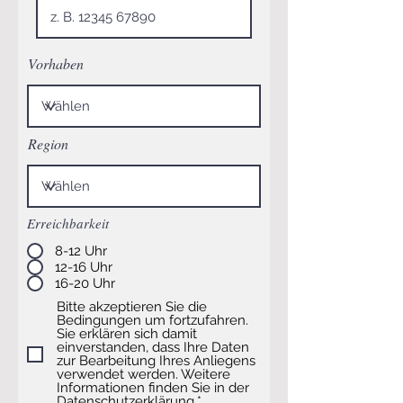
Vorhaben
Region
Erreichbarkeit
8-12 Uhr
12-16 Uhr
16-20 Uhr
Bitte akzeptieren Sie die
Bedingungen um fortzufahren.
Sie erklären sich damit
einverstanden, dass Ihre Daten
zur Bearbeitung Ihres Anliegens
verwendet werden. Weitere
Informationen finden Sie in der
Datenschutzerklärung.*