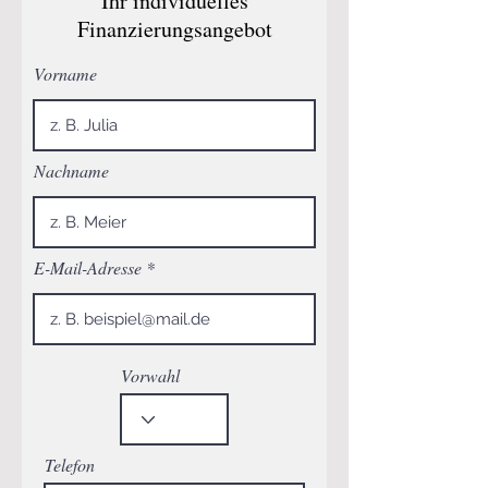
Ihr individuelles
Finanzierungsangebot
Vorname
Nachname
E-Mail-Adresse
Vorwahl
Telefon